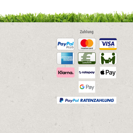
Zahlung