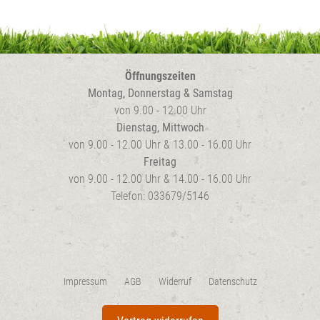
Öffnungszeiten
Montag, Donnerstag & Samstag
von 9.00 - 12.00 Uhr
Dienstag, Mittwoch
von 9.00 - 12.00 Uhr & 13.00 - 16.00 Uhr
Freitag
von 9.00 - 12.00 Uhr & 14.00 - 16.00 Uhr
Telefon: 033679/5146
Impressum
AGB
Widerruf
Datenschutz