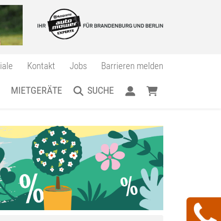
iale
Kontakt
Jobs
Barrieren melden
MIETGERÄTE
SUCHE