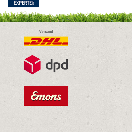
Versand