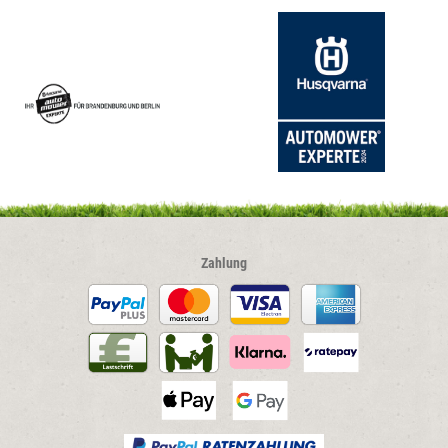
Zahlung