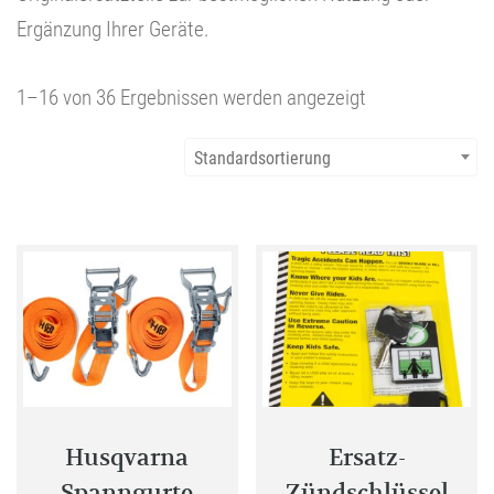
Ergänzung Ihrer Geräte.
1–16 von 36 Ergebnissen werden angezeigt
Standardsortierung
Husqvarna
Ersatz-
Spanngurte
Zündschlüssel