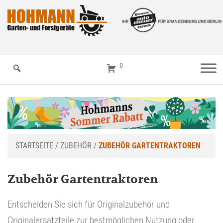
0
STARTSEITE
/
ZUBEHÖR
/
ZUBEHÖR GARTENTRAKTOREN
Zubehör Gartentraktoren
Entscheiden Sie sich für Originalzubehör und
Originalersatzteile zur bestmöglichen Nutzung oder