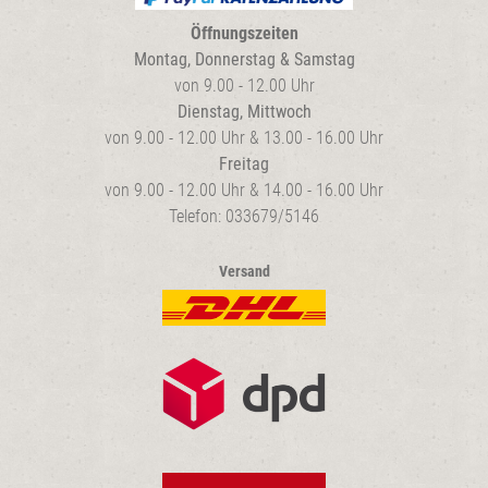
Öffnungszeiten
Montag, Donnerstag & Samstag
von 9.00 - 12.00 Uhr
Dienstag, Mittwoch
von 9.00 - 12.00 Uhr & 13.00 - 16.00 Uhr
Freitag
von 9.00 - 12.00 Uhr & 14.00 - 16.00 Uhr
Telefon: 033679/5146
Versand