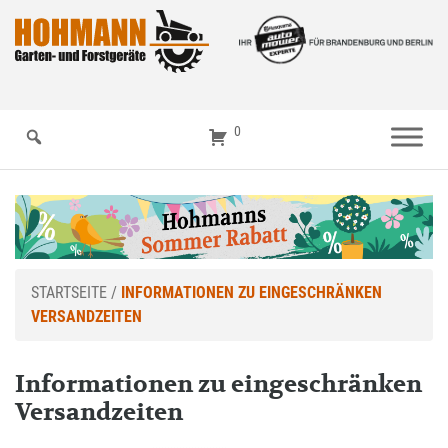
0
STARTSEITE
/
INFORMATIONEN ZU EINGESCHRÄNKEN
VERSANDZEITEN
Informationen zu eingeschränken
Versandzeiten