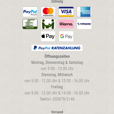
Zahlung
Öffnungszeiten
Montag, Donnerstag & Samstag
von 9.00 - 12.00 Uhr
Dienstag, Mittwoch
von 9.00 - 12.00 Uhr & 13.00 - 16.00 Uhr
Freitag
von 9.00 - 12.00 Uhr & 14.00 - 16.00 Uhr
Telefon: 033679/5146
Versand