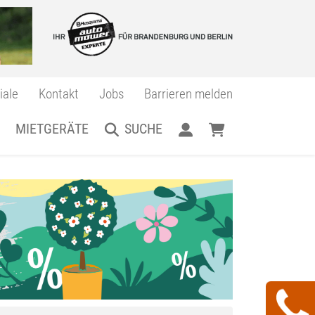
iale
Kontakt
Jobs
Barrieren melden
MIETGERÄTE
SUCHE