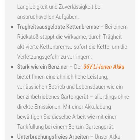
Langlebigkeit und Zuverlässigkeit bei
anspruchsvollen Aufgaben.
Trägheitsausgelöste Kettenbremse
– Bei einem
Rückstoß stoppt die wirksame, durch Trägheit
aktivierte Kettenbremse sofort die Kette, um die
Verletzungsgefahr zu verringern.
Stark wie ein Benziner
– Der
36V Li-Ionen Akku
bietet Ihnen eine ähnlich hohe Leistung,
verlässlichen Betrieb und Lebensdauer wie ein
benzinbetriebenes Gartengerät – allerdings ohne
direkte Emissionen. Mit einer Akkuladung
bewältigen Sie dieselbe Arbeit wie mit einer
Tankfüllung bei einem Benzin-Gartengerät.
Unterbrechungsfreies Arbeiten
– Unser Akku-