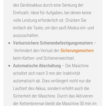
des Geräteakkus durch eine Senkung der
Drehzahl. Ideal für Aufgaben, bei denen keine
volle Leistung erforderlich ist. Drücken Sie
einfach die Taste, um den savE-Modus ein- und
auszuschalten.
Verlustsichere Schienenbefestigungsmuttern
–
Verhindert den Verlust der
Sicherungsmuttern
beim Ketten- und Schienenwechsel.
Automatische Abschaltung
– Die Maschine
schaltet sich nach 3 min der Inaktivität
automatisch ab. Dies verlängert nicht nur die
Laufzeit des Akkus, sondern erhöht auch die
Sicherheit der Maschine. Durch das Aktivieren
der Kettenbremse bleibt die Maschine 30 min im