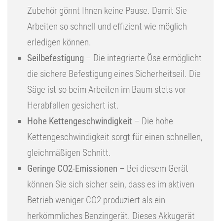
Zubehör gönnt Ihnen keine Pause. Damit Sie
Arbeiten so schnell und effizient wie möglich
erledigen können.
Seilbefestigung
– Die integrierte Öse ermöglicht
die sichere Befestigung eines Sicherheitseil. Die
Säge ist so beim Arbeiten im Baum stets vor
Herabfallen gesichert ist.
Hohe Kettengeschwindigkeit
– Die hohe
Kettengeschwindigkeit sorgt für einen schnellen,
gleichmäßigen Schnitt.
Geringe CO2-Emissionen
– Bei diesem Gerät
können Sie sich sicher sein, dass es im aktiven
Betrieb weniger CO2 produziert als ein
herkömmliches Benzingerät. Dieses Akkugerät