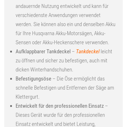
andauernde Nutzung entwickelt und kann für
verschiedenste Anwendungen verwendet
werden. Sie können also ein und denselben Akku
für Ihre Husqvarna Akku-Motorsägen, Akku-
Sensen oder Akku-Heckenschere verwenden.
Aufklappbarer Tankdeckel
–
Tankdeckel
leicht
zu öffnen und sicher zu befestigen, auch mit
dicken Winterhandschuhen.
Befestigungsöse
– Die Öse ermöglicht das
schnelle Befestigen und Entfernen der Säge am
Klettergurt.
Entwickelt für den professionellen Einsatz
–
Dieses Gerät wurde für den professionellen
Einsatz entwickelt und bietet Leistung,