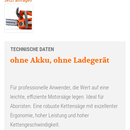
Jetzt anfragen
TECHNISCHE DATEN
ohne Akku, ohne Ladegerät
Für professionelle Anwender, die Wert auf eine
leichte, effiziente Motorsäge legen. Ideal für
Aboristen. Eine robuste Kettensäge mit exzellenter
Ergonomie, hoher Leistung und hoher
Kettengeschwindigkeit.