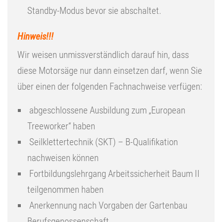
Standby-Modus bevor sie abschaltet.
Hinweis!!!
Wir weisen unmissverständlich darauf hin, dass
diese Motorsäge nur dann einsetzen darf, wenn Sie
über einen der folgenden Fachnachweise verfügen:
abgeschlossene Ausbildung zum „European
Treeworker“ haben
Seilklettertechnik (SKT) – B-Qualifikation
nachweisen können
Fortbildungslehrgang Arbeitssicherheit Baum II
teilgenommen haben
Anerkennung nach Vorgaben der Gartenbau
Berufsgenossenschaft