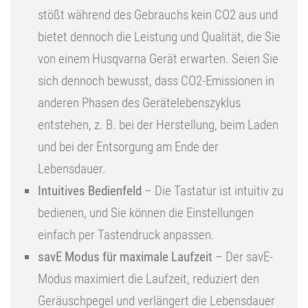
stößt während des Gebrauchs kein CO2 aus und
bietet dennoch die Leistung und Qualität, die Sie
von einem Husqvarna Gerät erwarten. Seien Sie
sich dennoch bewusst, dass CO2-Emissionen in
anderen Phasen des Gerätelebenszyklus
entstehen, z. B. bei der Herstellung, beim Laden
und bei der Entsorgung am Ende der
Lebensdauer.
Intuitives Bedienfeld
– Die Tastatur ist intuitiv zu
bedienen, und Sie können die Einstellungen
einfach per Tastendruck anpassen.
savE Modus für maximale Laufzeit
– Der savE-
Modus maximiert die Laufzeit, reduziert den
Geräuschpegel und verlängert die Lebensdauer