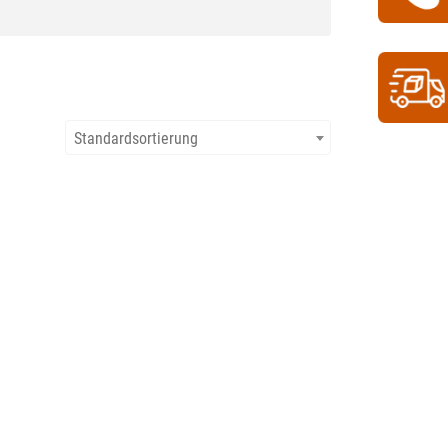
Standardsortierung