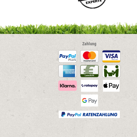
Zahlung