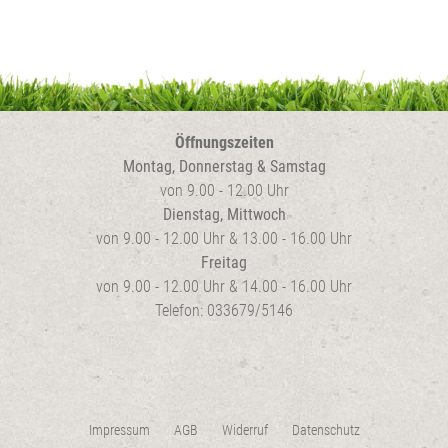
Öffnungszeiten
Montag, Donnerstag & Samstag
von 9.00 - 12.00 Uhr
Dienstag, Mittwoch
von 9.00 - 12.00 Uhr & 13.00 - 16.00 Uhr
Freitag
von 9.00 - 12.00 Uhr & 14.00 - 16.00 Uhr
Telefon: 033679/5146
Impressum
AGB
Widerruf
Datenschutz