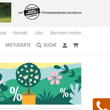
iale
Kontakt
Jobs
Barrieren melden
MIETGERÄTE
SUCHE