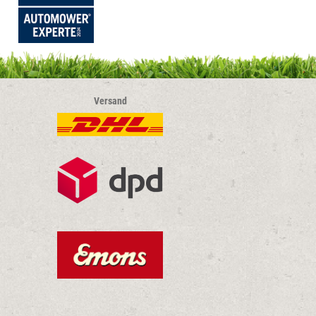
Versand