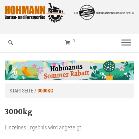
0
STARTSEITE
/
3000KG
3000kg
Einzelnes Ergebnis wird angezeigt