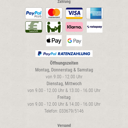
Zahlung
Öffnungszeiten
Montag, Donnerstag & Samstag
von 9.00 - 12.00 Uhr
Dienstag, Mittwoch
von 9.00 - 12.00 Uhr & 13.00 - 16.00 Uhr
Freitag
von 9.00 - 12.00 Uhr & 14.00 - 16.00 Uhr
Telefon: 033679/5146
Versand