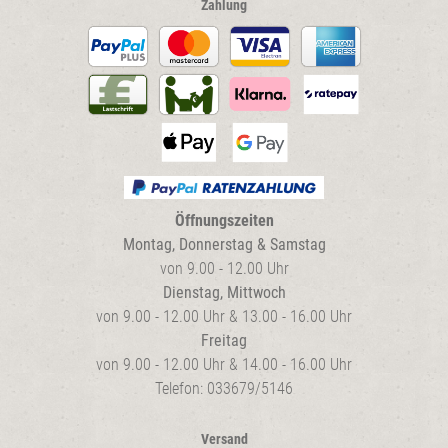
Zahlung
Öffnungszeiten
Montag, Donnerstag & Samstag
von 9.00 - 12.00 Uhr
Dienstag, Mittwoch
von 9.00 - 12.00 Uhr & 13.00 - 16.00 Uhr
Freitag
von 9.00 - 12.00 Uhr & 14.00 - 16.00 Uhr
Telefon: 033679/5146
Versand