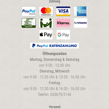
Zahlung
Öffnungszeiten
Montag, Donnerstag & Samstag
von 9.00 - 12.00 Uhr
Dienstag, Mittwoch
von 9.00 - 12.00 Uhr & 13.00 - 16.00 Uhr
Freitag
von 9.00 - 12.00 Uhr & 14.00 - 16.00 Uhr
Telefon: 033679/5146
Versand