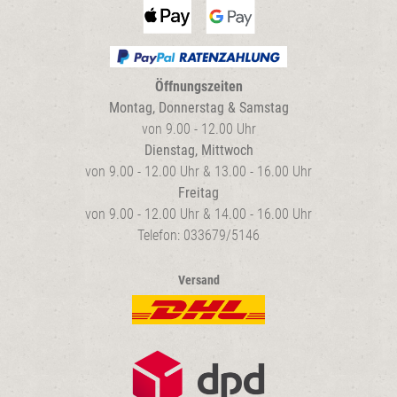
Öffnungszeiten
Montag, Donnerstag & Samstag
von 9.00 - 12.00 Uhr
Dienstag, Mittwoch
von 9.00 - 12.00 Uhr & 13.00 - 16.00 Uhr
Freitag
von 9.00 - 12.00 Uhr & 14.00 - 16.00 Uhr
Telefon: 033679/5146
Versand