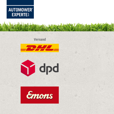
Versand