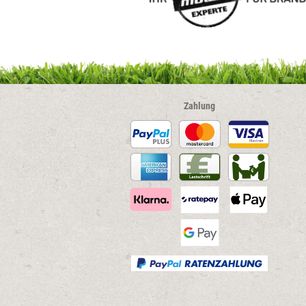
Zahlung