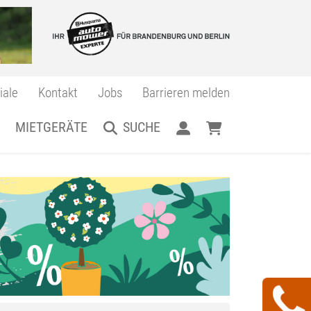
iale
Kontakt
Jobs
Barrieren melden
MIETGERÄTE
SUCHE