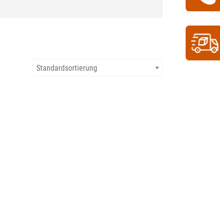
Standardsortierung