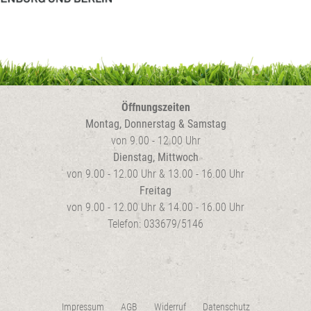
Öffnungszeiten
Montag, Donnerstag & Samstag
von 9.00 - 12.00 Uhr
Dienstag, Mittwoch
von 9.00 - 12.00 Uhr & 13.00 - 16.00 Uhr
Freitag
von 9.00 - 12.00 Uhr & 14.00 - 16.00 Uhr
Telefon: 033679/5146
Impressum
AGB
Widerruf
Datenschutz