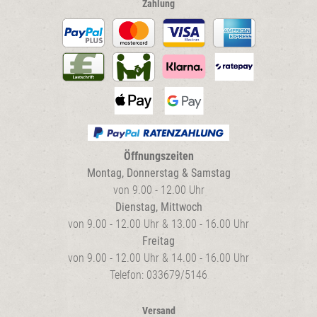
Zahlung
Öffnungszeiten
Montag, Donnerstag & Samstag
von 9.00 - 12.00 Uhr
Dienstag, Mittwoch
von 9.00 - 12.00 Uhr & 13.00 - 16.00 Uhr
Freitag
von 9.00 - 12.00 Uhr & 14.00 - 16.00 Uhr
Telefon: 033679/5146
Versand