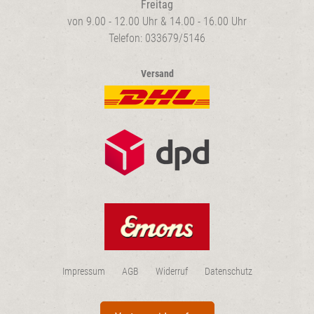
Freitag
von 9.00 - 12.00 Uhr & 14.00 - 16.00 Uhr
Telefon: 033679/5146
Versand
Impressum
AGB
Widerruf
Datenschutz