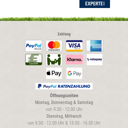
Zahlung
Öffnungszeiten
Montag, Donnerstag & Samstag
von 9.00 - 12.00 Uhr
Dienstag, Mittwoch
von 9.00 - 12.00 Uhr & 13.00 - 16.00 Uhr