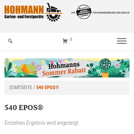
0
STARTSEITE
/
540 EPOS®
540 EPOS®
Einzelnes Ergebnis wird angezeigt