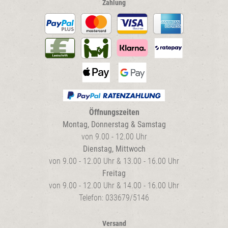
Zahlung
Öffnungszeiten
Montag, Donnerstag & Samstag
von 9.00 - 12.00 Uhr
Dienstag, Mittwoch
von 9.00 - 12.00 Uhr & 13.00 - 16.00 Uhr
Freitag
von 9.00 - 12.00 Uhr & 14.00 - 16.00 Uhr
Telefon: 033679/5146
Versand