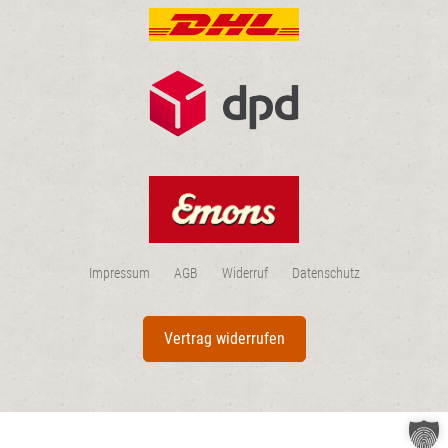
Impressum
AGB
Widerruf
Datenschutz
Vertrag widerrufen