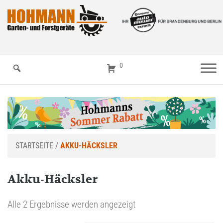
0
STARTSEITE
/
AKKU-HÄCKSLER
Akku-Häcksler
Alle 2 Ergebnisse werden angezeigt