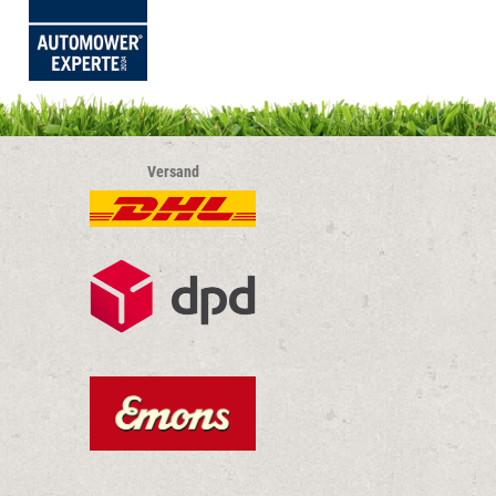
Versand