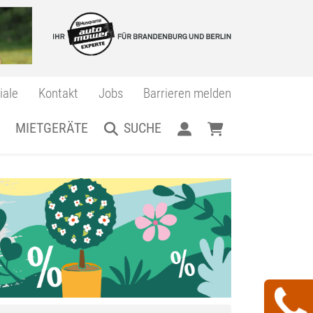
iale
Kontakt
Jobs
Barrieren melden
MIETGERÄTE
SUCHE