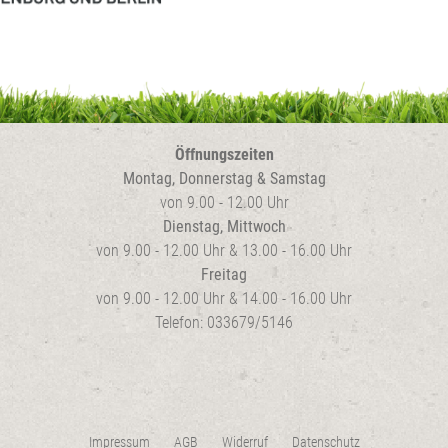
Öffnungszeiten
Montag, Donnerstag & Samstag
von 9.00 - 12.00 Uhr
Dienstag, Mittwoch
von 9.00 - 12.00 Uhr & 13.00 - 16.00 Uhr
Freitag
von 9.00 - 12.00 Uhr & 14.00 - 16.00 Uhr
Telefon: 033679/5146
Impressum
AGB
Widerruf
Datenschutz