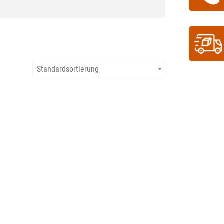
Standardsortierung