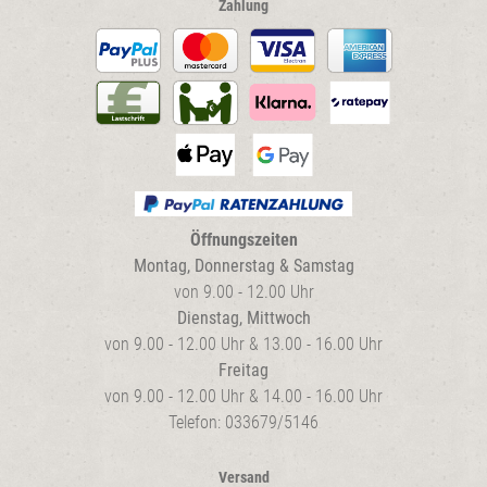
Zahlung
Öffnungszeiten
Montag, Donnerstag & Samstag
von 9.00 - 12.00 Uhr
Dienstag, Mittwoch
von 9.00 - 12.00 Uhr & 13.00 - 16.00 Uhr
Freitag
von 9.00 - 12.00 Uhr & 14.00 - 16.00 Uhr
Telefon: 033679/5146
Versand