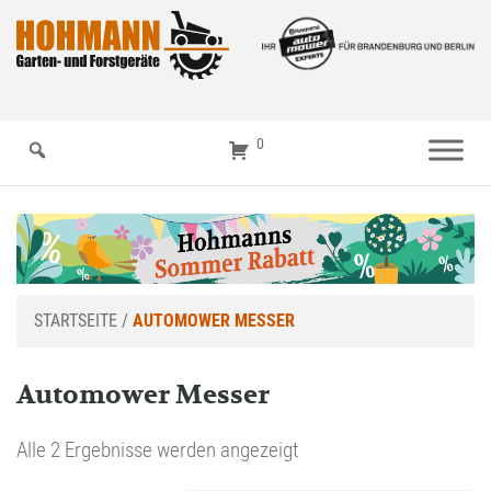
0
STARTSEITE
/
AUTOMOWER MESSER
Automower Messer
Alle 2 Ergebnisse werden angezeigt