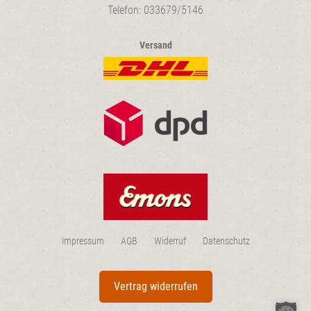
Telefon: 033679/5146
Versand
Impressum
AGB
Widerruf
Datenschutz
Vertrag widerrufen