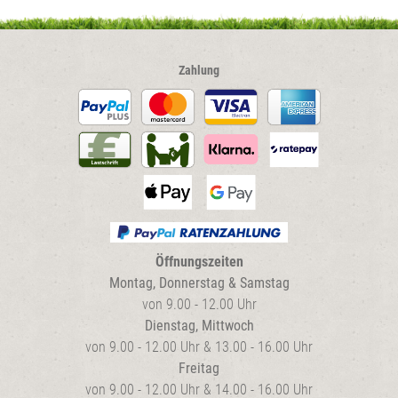
gewählt
werden
Zahlung
Öffnungszeiten
Montag, Donnerstag & Samstag
von 9.00 - 12.00 Uhr
Dienstag, Mittwoch
von 9.00 - 12.00 Uhr & 13.00 - 16.00 Uhr
Freitag
von 9.00 - 12.00 Uhr & 14.00 - 16.00 Uhr