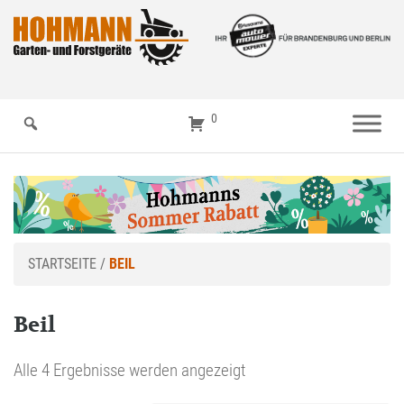
0
STARTSEITE
/
BEIL
Beil
Alle 4 Ergebnisse werden angezeigt