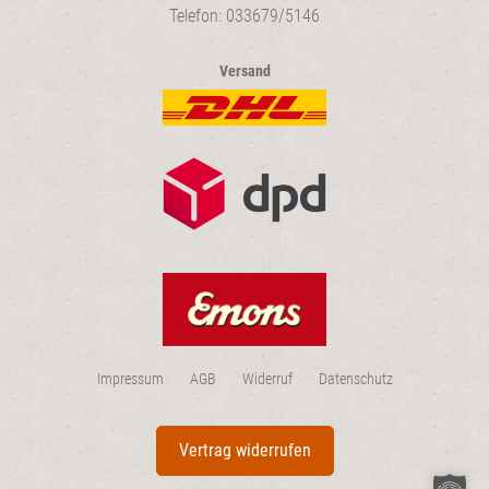
Telefon: 033679/5146
Versand
Impressum
AGB
Widerruf
Datenschutz
Vertrag widerrufen