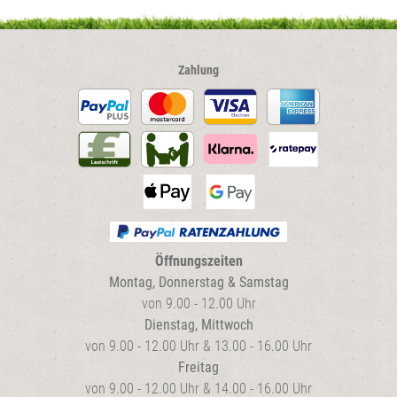
gewählt
werden
Zahlung
Öffnungszeiten
Montag, Donnerstag & Samstag
von 9.00 - 12.00 Uhr
Dienstag, Mittwoch
von 9.00 - 12.00 Uhr & 13.00 - 16.00 Uhr
Freitag
von 9.00 - 12.00 Uhr & 14.00 - 16.00 Uhr