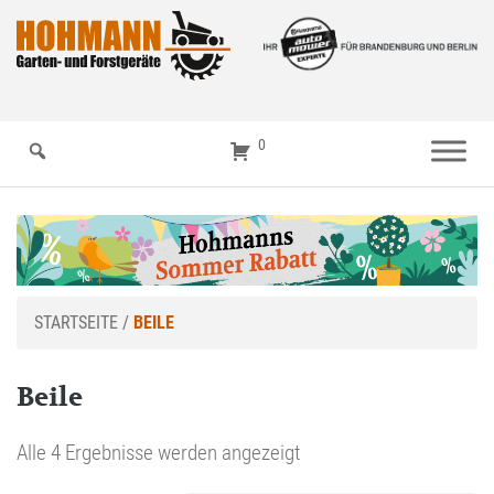
0
STARTSEITE
/
BEILE
Beile
Alle 4 Ergebnisse werden angezeigt