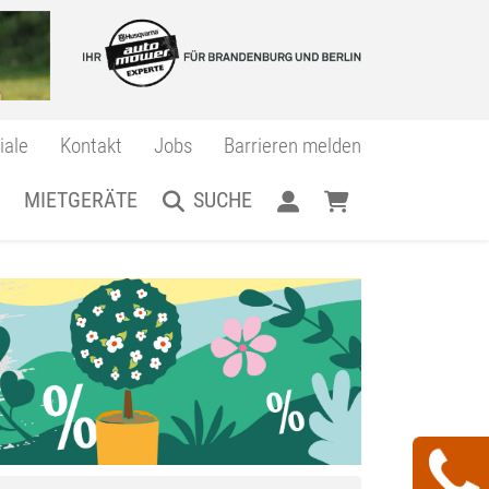
iale
Kontakt
Jobs
Barrieren melden
MIETGERÄTE
SUCHE