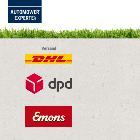
Versand