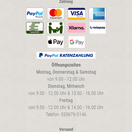
Zahlung
Öffnungszeiten
Montag, Donnerstag & Samstag
von 9.00 - 12.00 Uhr
Dienstag, Mittwoch
von 9.00 - 12.00 Uhr & 13.00 - 16.00 Uhr
Freitag
von 9.00 - 12.00 Uhr & 14.00 - 16.00 Uhr
Telefon: 033679/5146
Versand