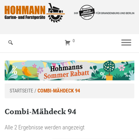
0
STARTSEITE
/
COMBI-MÄHDECK 94
Combi-Mähdeck 94
Alle 2 Ergebnisse werden angezeigt