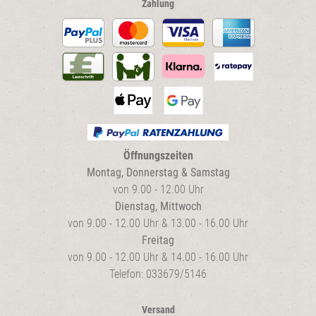
Zahlung
Öffnungszeiten
Montag, Donnerstag & Samstag
von 9.00 - 12.00 Uhr
Dienstag, Mittwoch
von 9.00 - 12.00 Uhr & 13.00 - 16.00 Uhr
Freitag
von 9.00 - 12.00 Uhr & 14.00 - 16.00 Uhr
Telefon: 033679/5146
Versand