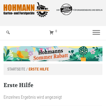
0
STARTSEITE
/
ERSTE HILFE
Erste Hilfe
Einzelnes Ergebnis wird angezeigt