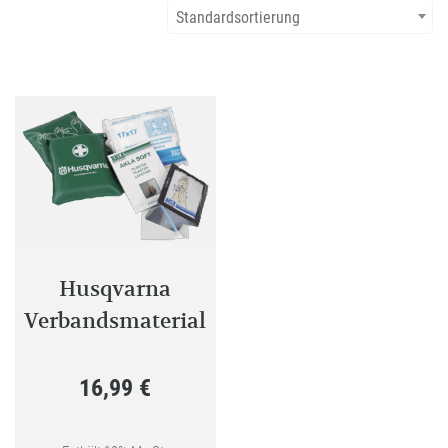
Standardsortierung
Husqvarna
Verbandsmaterial
16,99
€