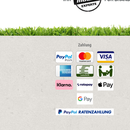
Zahlung