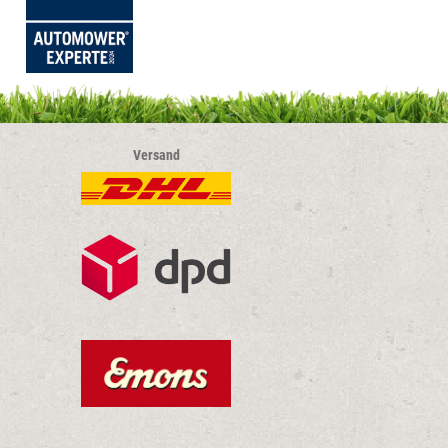
Versand