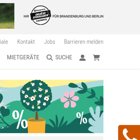
iale
Kontakt
Jobs
Barrieren melden
MIETGERÄTE
SUCHE