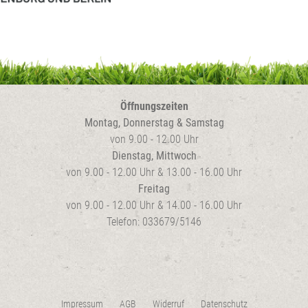
Öffnungszeiten
Montag, Donnerstag & Samstag
von 9.00 - 12.00 Uhr
Dienstag, Mittwoch
von 9.00 - 12.00 Uhr & 13.00 - 16.00 Uhr
Freitag
von 9.00 - 12.00 Uhr & 14.00 - 16.00 Uhr
Telefon: 033679/5146
Impressum
AGB
Widerruf
Datenschutz