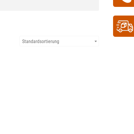
Standardsortierung