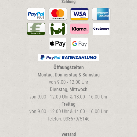
Zahlung
Öffnungszeiten
Montag, Donnerstag & Samstag
von 9.00 - 12.00 Uhr
Dienstag, Mittwoch
von 9.00 - 12.00 Uhr & 13.00 - 16.00 Uhr
Freitag
von 9.00 - 12.00 Uhr & 14.00 - 16.00 Uhr
Telefon: 033679/5146
Versand