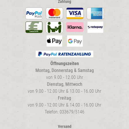
Zahlung
Öffnungszeiten
Montag, Donnerstag & Samstag
von 9.00 - 12.00 Uhr
Dienstag, Mittwoch
von 9.00 - 12.00 Uhr & 13.00 - 16.00 Uhr
Freitag
von 9.00 - 12.00 Uhr & 14.00 - 16.00 Uhr
Telefon: 033679/5146
Versand