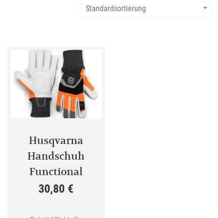
Standardsortierung
Husqvarna
Handschuh
Functional
30,80
€