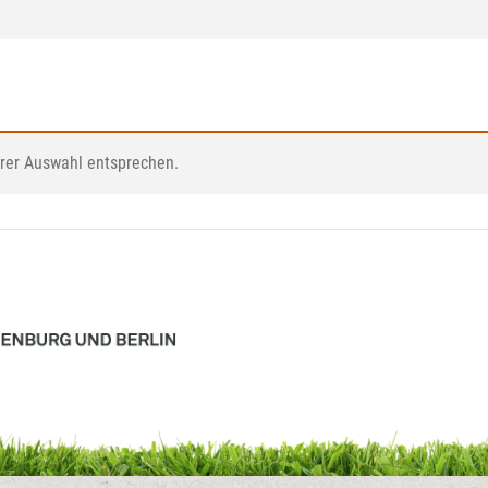
hrer Auswahl entsprechen.