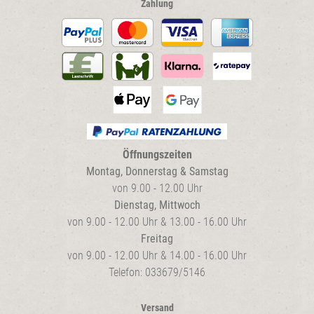
Zahlung
Öffnungszeiten
Montag, Donnerstag & Samstag
von 9.00 - 12.00 Uhr
Dienstag, Mittwoch
von 9.00 - 12.00 Uhr & 13.00 - 16.00 Uhr
Freitag
von 9.00 - 12.00 Uhr & 14.00 - 16.00 Uhr
Telefon: 033679/5146
Versand