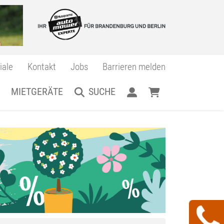
iale
Kontakt
Jobs
Barrieren melden
MIETGERÄTE
SUCHE