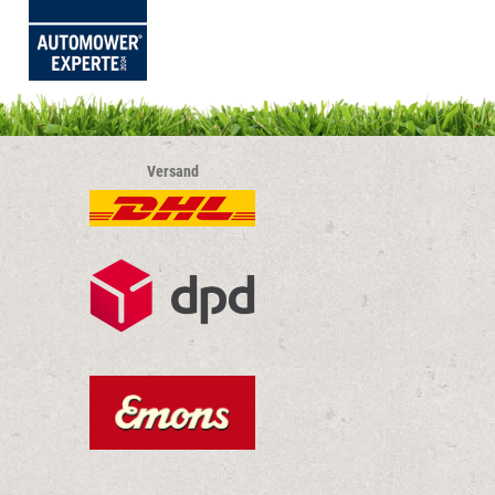
Versand