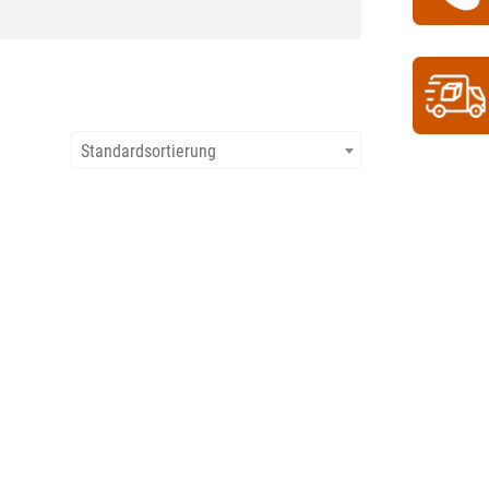
Standardsortierung