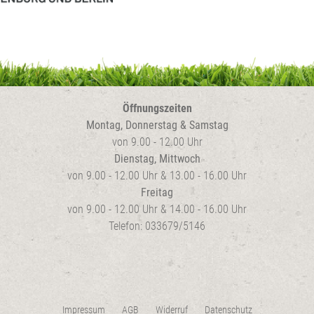
Öffnungszeiten
Montag, Donnerstag & Samstag
von 9.00 - 12.00 Uhr
Dienstag, Mittwoch
von 9.00 - 12.00 Uhr & 13.00 - 16.00 Uhr
Freitag
von 9.00 - 12.00 Uhr & 14.00 - 16.00 Uhr
Telefon: 033679/5146
Impressum
AGB
Widerruf
Datenschutz