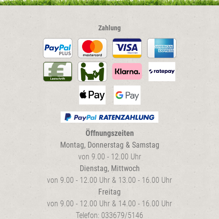
werden
Zahlung
Öffnungszeiten
Montag, Donnerstag & Samstag
von 9.00 - 12.00 Uhr
Dienstag, Mittwoch
von 9.00 - 12.00 Uhr & 13.00 - 16.00 Uhr
Freitag
von 9.00 - 12.00 Uhr & 14.00 - 16.00 Uhr
Telefon: 033679/5146