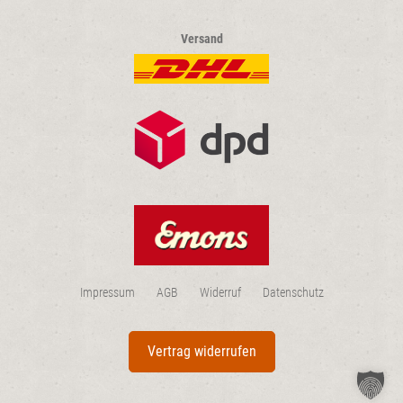
Versand
Impressum
AGB
Widerruf
Datenschutz
Vertrag widerrufen