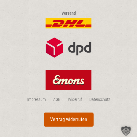
Versand
Impressum
AGB
Widerruf
Datenschutz
Vertrag widerrufen