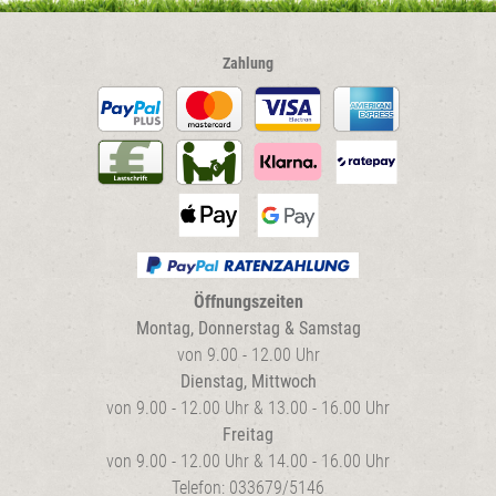
Zahlung
Öffnungszeiten
Montag, Donnerstag & Samstag
von 9.00 - 12.00 Uhr
Dienstag, Mittwoch
von 9.00 - 12.00 Uhr & 13.00 - 16.00 Uhr
Freitag
von 9.00 - 12.00 Uhr & 14.00 - 16.00 Uhr
Telefon: 033679/5146