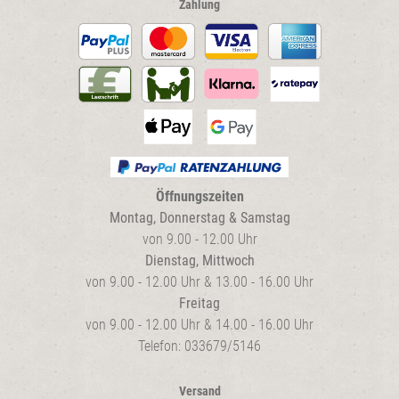
Zahlung
Öffnungszeiten
Montag, Donnerstag & Samstag
von 9.00 - 12.00 Uhr
Dienstag, Mittwoch
von 9.00 - 12.00 Uhr & 13.00 - 16.00 Uhr
Freitag
von 9.00 - 12.00 Uhr & 14.00 - 16.00 Uhr
Telefon: 033679/5146
Versand