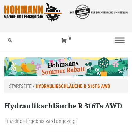
0
STARTSEITE
/
HYDRAULIKSCHLÄUCHE R 316TS AWD
Hydraulikschläuche R 316Ts AWD
Einzelnes Ergebnis wird angezeigt