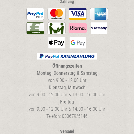
Zahlung
Öffnungszeiten
Montag, Donnerstag & Samstag
von 9.00 - 12.00 Uhr
Dienstag, Mittwoch
von 9.00 - 12.00 Uhr & 13.00 - 16.00 Uhr
Freitag
von 9.00 - 12.00 Uhr & 14.00 - 16.00 Uhr
Telefon: 033679/5146
Versand