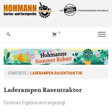
0
STARTSEITE
/
LADERAMPEN RASENTRAKTOR
Laderampen Rasentraktor
Einzelnes Ergebnis wird angezeigt