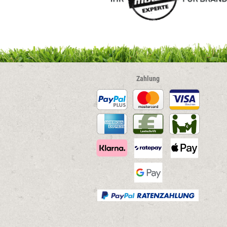
Zahlung