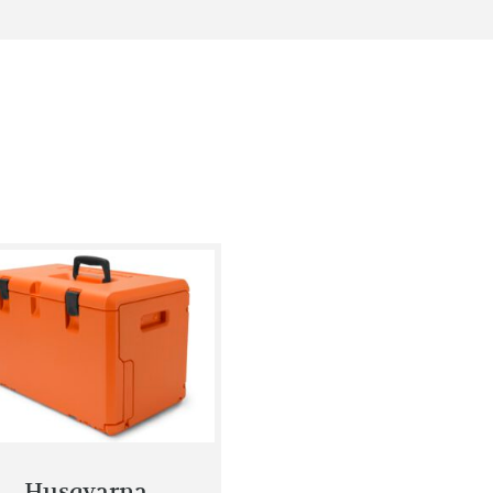
Husqvarna