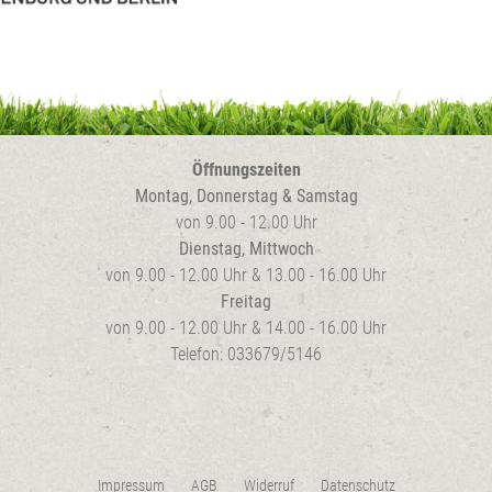
Öffnungszeiten
Montag, Donnerstag & Samstag
von 9.00 - 12.00 Uhr
Dienstag, Mittwoch
von 9.00 - 12.00 Uhr & 13.00 - 16.00 Uhr
Freitag
von 9.00 - 12.00 Uhr & 14.00 - 16.00 Uhr
Telefon: 033679/5146
Impressum
AGB
Widerruf
Datenschutz