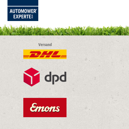
Versand