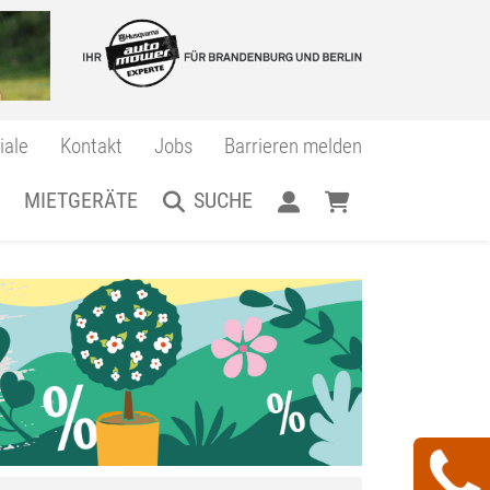
iale
Kontakt
Jobs
Barrieren melden
MIETGERÄTE
SUCHE