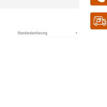
Standardsortierung