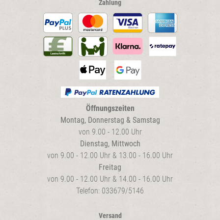
Zahlung
Öffnungszeiten
Montag, Donnerstag & Samstag
von 9.00 - 12.00 Uhr
Dienstag, Mittwoch
von 9.00 - 12.00 Uhr & 13.00 - 16.00 Uhr
Freitag
von 9.00 - 12.00 Uhr & 14.00 - 16.00 Uhr
Telefon: 033679/5146
Versand