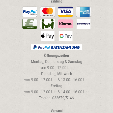
Zahlung
Öffnungszeiten
Montag, Donnerstag & Samstag
von 9.00 - 12.00 Uhr
Dienstag, Mittwoch
von 9.00 - 12.00 Uhr & 13.00 - 16.00 Uhr
Freitag
von 9.00 - 12.00 Uhr & 14.00 - 16.00 Uhr
Telefon: 033679/5146
Versand