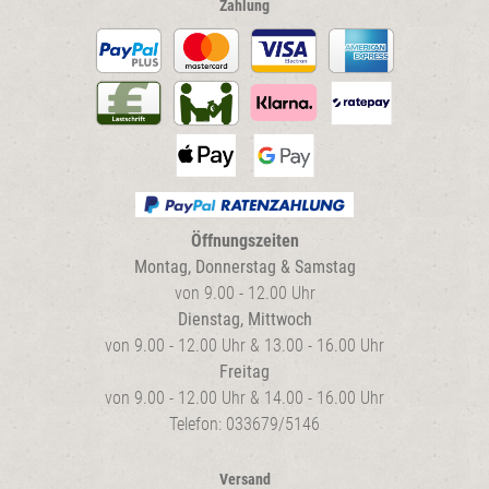
Zahlung
Öffnungszeiten
Montag, Donnerstag & Samstag
von 9.00 - 12.00 Uhr
Dienstag, Mittwoch
von 9.00 - 12.00 Uhr & 13.00 - 16.00 Uhr
Freitag
von 9.00 - 12.00 Uhr & 14.00 - 16.00 Uhr
Telefon: 033679/5146
Versand