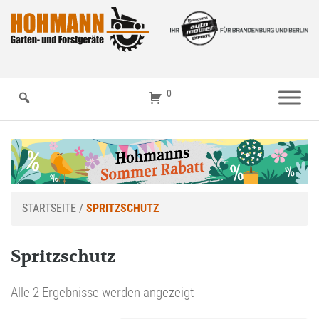
0
STARTSEITE
/
SPRITZSCHUTZ
Spritzschutz
Alle 2 Ergebnisse werden angezeigt