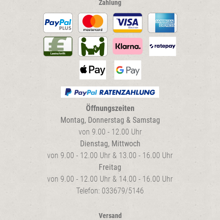
Zahlung
Öffnungszeiten
Montag, Donnerstag & Samstag
von 9.00 - 12.00 Uhr
Dienstag, Mittwoch
von 9.00 - 12.00 Uhr & 13.00 - 16.00 Uhr
Freitag
von 9.00 - 12.00 Uhr & 14.00 - 16.00 Uhr
Telefon: 033679/5146
Versand