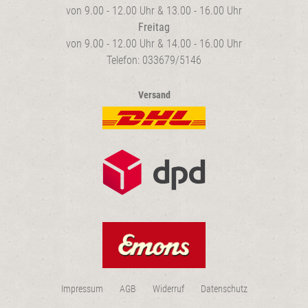
von 9.00 - 12.00 Uhr & 13.00 - 16.00 Uhr
Freitag
von 9.00 - 12.00 Uhr & 14.00 - 16.00 Uhr
Telefon: 033679/5146
Versand
Impressum
AGB
Widerruf
Datenschutz