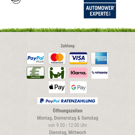
Zahlung
Öffnungszeiten
Montag, Donnerstag & Samstag
von 9.00 - 12.00 Uhr
Dienstag, Mittwoch