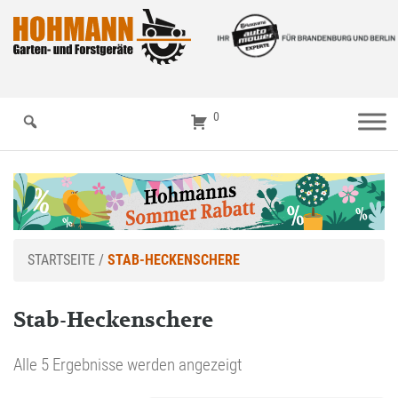
0
STARTSEITE
/
STAB-HECKENSCHERE
Stab-Heckenschere
Alle 5 Ergebnisse werden angezeigt