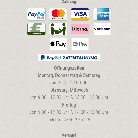
Zahlung
Öffnungszeiten
Montag, Donnerstag & Samstag
von 9.00 - 12.00 Uhr
Dienstag, Mittwoch
von 9.00 - 12.00 Uhr & 13.00 - 16.00 Uhr
Freitag
von 9.00 - 12.00 Uhr & 14.00 - 16.00 Uhr
Telefon: 033679/5146
Versand