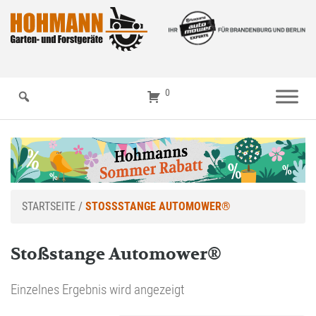
0
STARTSEITE
/
STOSSSTANGE AUTOMOWER®
Stoßstange Automower®
Einzelnes Ergebnis wird angezeigt