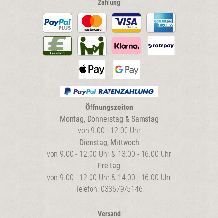
Zahlung
Öffnungszeiten
Montag, Donnerstag & Samstag
von 9.00 - 12.00 Uhr
Dienstag, Mittwoch
von 9.00 - 12.00 Uhr & 13.00 - 16.00 Uhr
Freitag
von 9.00 - 12.00 Uhr & 14.00 - 16.00 Uhr
Telefon: 033679/5146
Versand