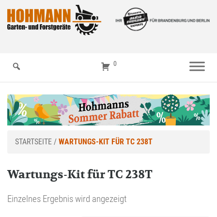
0
STARTSEITE
/
WARTUNGS-KIT FÜR TC 238T
Wartungs-Kit für TC 238T
Einzelnes Ergebnis wird angezeigt