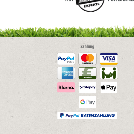
Zahlung