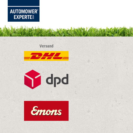
Versand