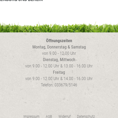
Öffnungszeiten
Montag, Donnerstag & Samstag
von 9.00 - 12.00 Uhr
Dienstag, Mittwoch
von 9.00 - 12.00 Uhr & 13.00 - 16.00 Uhr
Freitag
von 9.00 - 12.00 Uhr & 14.00 - 16.00 Uhr
Telefon: 033679/5146
Impressum
AGB
Widerruf
Datenschutz