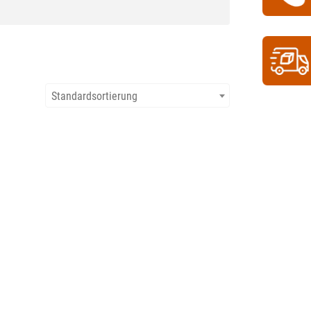
Standardsortierung