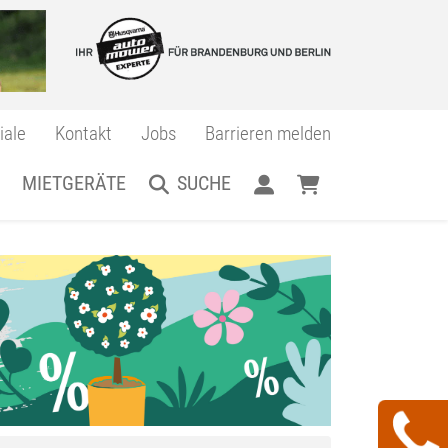
iale
Kontakt
Jobs
Barrieren melden
MIETGERÄTE
SUCHE