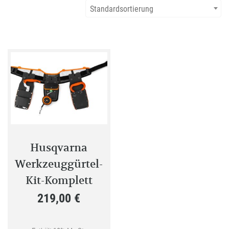
Standardsortierung
Husqvarna
Werkzeuggürtel-
Kit-Komplett
219,00
€