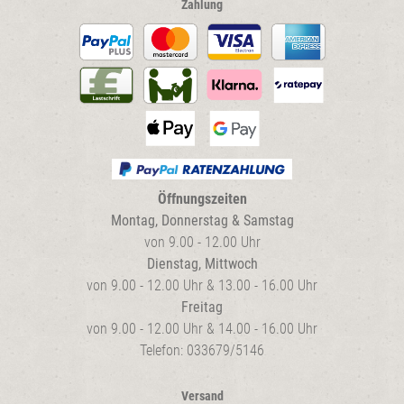
Zahlung
Öffnungszeiten
Montag, Donnerstag & Samstag
von 9.00 - 12.00 Uhr
Dienstag, Mittwoch
von 9.00 - 12.00 Uhr & 13.00 - 16.00 Uhr
Freitag
von 9.00 - 12.00 Uhr & 14.00 - 16.00 Uhr
Telefon: 033679/5146
Versand