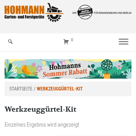
0
STARTSEITE
/
WERKZEUGGÜRTEL-KIT
Werkzeuggürtel-Kit
Einzelnes Ergebnis wird angezeigt