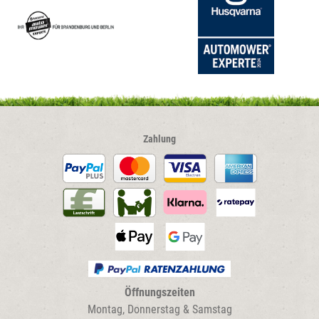
Zahlung
Öffnungszeiten
Montag, Donnerstag & Samstag