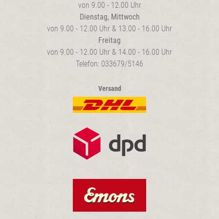
von 9.00 - 12.00 Uhr
Dienstag, Mittwoch
von 9.00 - 12.00 Uhr & 13.00 - 16.00 Uhr
Freitag
von 9.00 - 12.00 Uhr & 14.00 - 16.00 Uhr
Telefon: 033679/5146
Versand