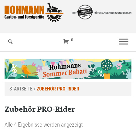
0
STARTSEITE
/
ZUBEHÖR PRO-RIDER
Zubehör PRO-Rider
Alle 4 Ergebnisse werden angezeigt