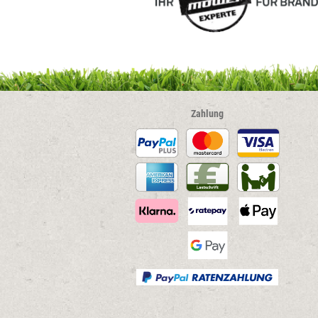
Zahlung