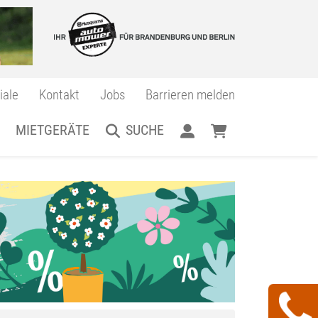
iale
Kontakt
Jobs
Barrieren melden
MIETGERÄTE
SUCHE