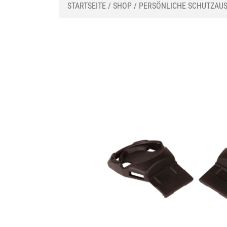
STARTSEITE
/
SHOP
/
PERSÖNLICHE SCHUTZAU