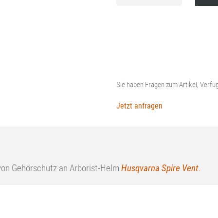
Sie haben Fragen zum Artikel, Verfüg
Jetzt anfragen
von Gehörschutz an Arborist-Helm
Husqvarna Spire Vent
.