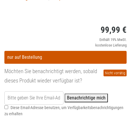
99,99
€
Enthält 19% MwSt.
kostenlose Lieferung
nur auf Bestellung
Möchten Sie benachrichtigt werden, sobald
Nicht vorrätig
dieses Produkt wieder verfügbar ist?
Benachrichtige mich
Diese Email-Adresse benutzen, um Verfügbarkeitsbenachrichtigungen
zu erhalten