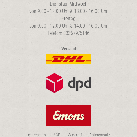
Dienstag, Mittwoch
von 9.00 - 12.00 Uhr & 13.00 - 16.00 Uhr
Freitag
von 9.00 - 12.00 Uhr & 14.00 - 16.00 Uhr
Telefon: 033679/5146
Versand
Impressum
AGB
Widerruf
Datenschutz