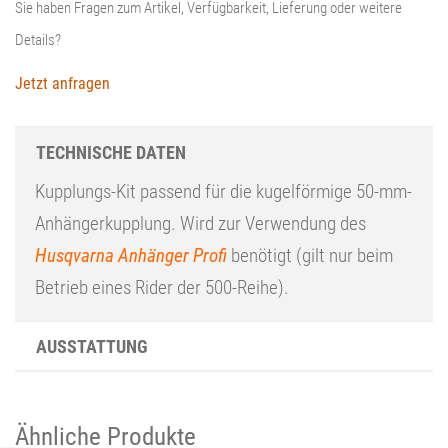
Sie haben Fragen zum Artikel, Verfügbarkeit, Lieferung oder weitere
Details?
Jetzt anfragen
TECHNISCHE DATEN
Kupplungs-Kit passend für die kugelförmige 50-mm-
Anhängerkupplung. Wird zur Verwendung des
Husqvarna Anhänger Profi
benötigt (gilt nur beim
Betrieb eines Rider der 500-Reihe).
AUSSTATTUNG
Ähnliche Produkte