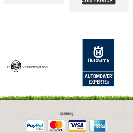
ZUM PRODUKT
Zahlung