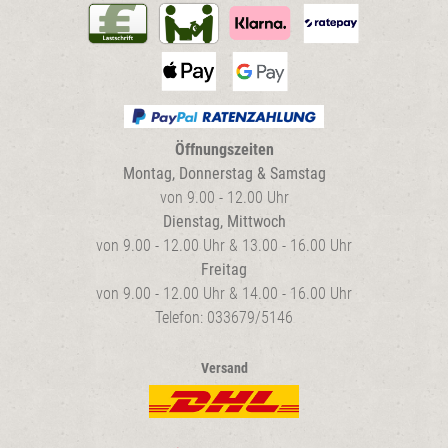
Öffnungszeiten
Montag, Donnerstag & Samstag
von 9.00 - 12.00 Uhr
Dienstag, Mittwoch
von 9.00 - 12.00 Uhr & 13.00 - 16.00 Uhr
Freitag
von 9.00 - 12.00 Uhr & 14.00 - 16.00 Uhr
Telefon: 033679/5146
Versand