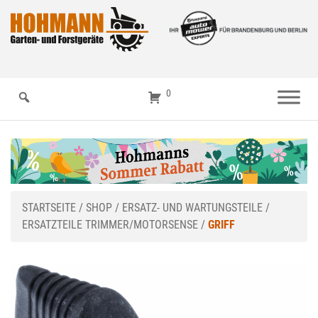
0
STARTSEITE
/
SHOP
/
ERSATZ- UND WARTUNGSTEILE
/
ERSATZTEILE TRIMMER/MOTORSENSE
/
GRIFF