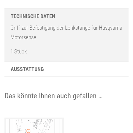
TECHNISCHE DATEN
Griff zur Befestigung der Lenkstange für Husqvarna
Motorsense
1 Stück
AUSSTATTUNG
Das könnte Ihnen auch gefallen …