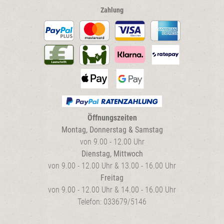
Zahlung
Öffnungszeiten
Montag, Donnerstag & Samstag
von 9.00 - 12.00 Uhr
Dienstag, Mittwoch
von 9.00 - 12.00 Uhr & 13.00 - 16.00 Uhr
Freitag
von 9.00 - 12.00 Uhr & 14.00 - 16.00 Uhr
Telefon: 033679/5146