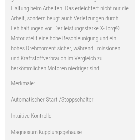
Haltung beim Arbeiten. Das erleichtert nicht nur die
Arbeit, sondern beugt auch Verletzungen durch
Fehlhaltungen vor. Der leistungsstarke X-Torq®
Motor stellt eine hohe Beschleunigung und ein
hohes Drehmoment sicher, während Emissionen
und Kraftstoffverbrauch im Vergleich zu
herkömmlichen Motoren niedriger sind.
Merkmale
:
Automatischer Start-/Stoppschalter
Intuitive Kontrolle
Magnesium Kupplungsgehäuse