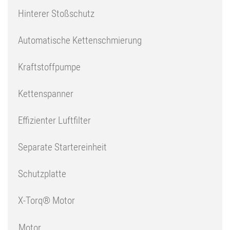
Hinterer Stoßschutz
Automatische Kettenschmierung
Kraftstoffpumpe
Kettenspanner
Effizienter Luftfilter
Separate Startereinheit
Schutzplatte
X-Torq® Motor
Motor