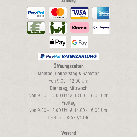
Zahlung
Öffnungszeiten
Montag, Donnerstag & Samstag
von 9.00 - 12.00 Uhr
Dienstag, Mittwoch
von 9.00 - 12.00 Uhr & 13.00 - 16.00 Uhr
Freitag
von 9.00 - 12.00 Uhr & 14.00 - 16.00 Uhr
Telefon: 033679/5146
Versand