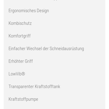
Ergonomisches Design
Kombischutz
Komfortgriff
Einfacher Wechsel der Schneidausrüstung
Erhöhter Griff
LowVib®
Transparenter Kraftstofftank
Kraftstoffpumpe