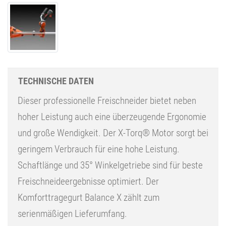
TECHNISCHE DATEN
Dieser professionelle Freischneider bietet neben
hoher Leistung auch eine überzeugende Ergonomie
und große Wendigkeit. Der X-Torq® Motor sorgt bei
geringem Verbrauch für eine hohe Leistung.
Schaftlänge und 35° Winkelgetriebe sind für beste
Freischneideergebnisse optimiert. Der
Komforttragegurt Balance X zählt zum
serienmäßigen Lieferumfang.