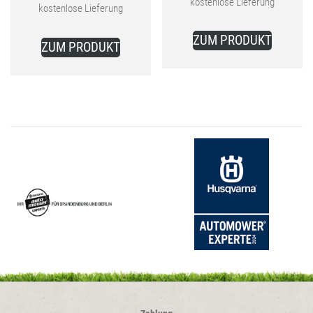
kostenlose Lieferung
kostenlose Lieferung
ist:
ist:
659,00 €.
ZUM PRODUKT
1.249,00 €.
ZUM PRODUKT