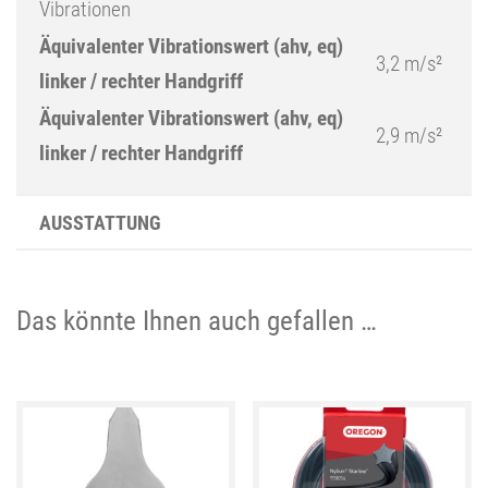
Vibrationen
Äquivalenter Vibrationswert (ahv, eq)
3,2 m/s²
linker / rechter Handgriff
Äquivalenter Vibrationswert (ahv, eq)
2,9 m/s²
linker / rechter Handgriff
AUSSTATTUNG
Das könnte Ihnen auch gefallen …