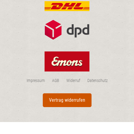
Impressum
AGB
Widerruf
Datenschutz
Vertrag widerrufen