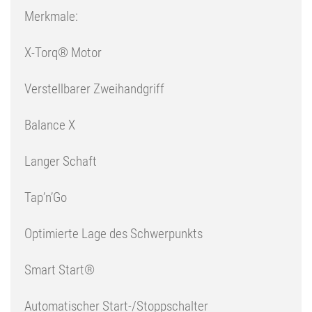
Merkmale
:
X-Torq® Motor
Verstellbarer Zweihandgriff
Balance X
Langer Schaft
Tap’n’Go
Optimierte Lage des Schwerpunkts
Smart Start®
Automatischer Start-/Stoppschalter