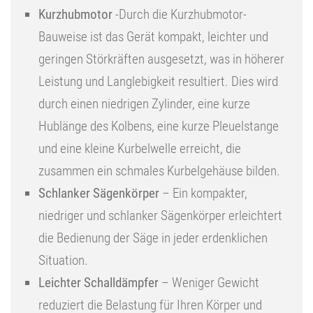
Kurzhubmotor
-Durch die Kurzhubmotor-
Bauweise ist das Gerät kompakt, leichter und
geringen Störkräften ausgesetzt, was in höherer
Leistung und Langlebigkeit resultiert. Dies wird
durch einen niedrigen Zylinder, eine kurze
Hublänge des Kolbens, eine kurze Pleuelstange
und eine kleine Kurbelwelle erreicht, die
zusammen ein schmales Kurbelgehäuse bilden.
Schlanker Sägenkörper
– Ein kompakter,
niedriger und schlanker Sägenkörper erleichtert
die Bedienung der Säge in jeder erdenklichen
Situation.
Leichter Schalldämpfer
– Weniger Gewicht
reduziert die Belastung für Ihren Körper und