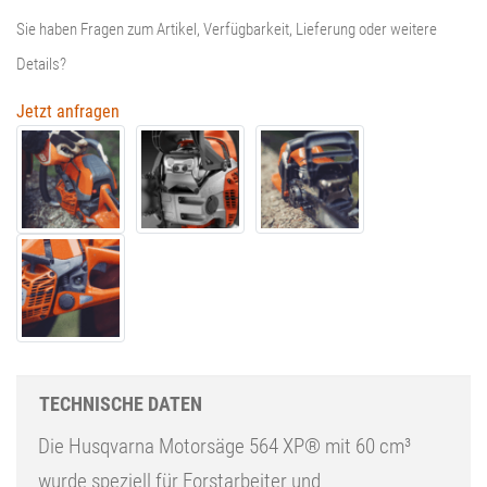
Sie haben Fragen zum Artikel, Verfügbarkeit, Lieferung oder weitere
Details?
Jetzt anfragen
TECHNISCHE DATEN
Die Husqvarna Motorsäge 564 XP® mit 60 cm³
wurde speziell für Forstarbeiter und