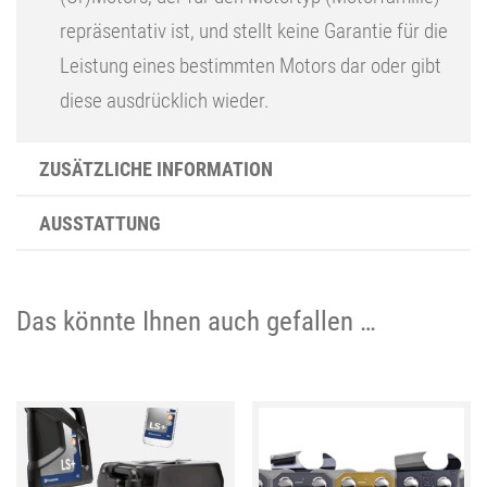
repräsentativ ist, und stellt keine Garantie für die
Leistung eines bestimmten Motors dar oder gibt
diese ausdrücklich wieder.
ZUSÄTZLICHE INFORMATION
AUSSTATTUNG
Das könnte Ihnen auch gefallen …