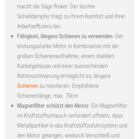
macht die Säge flinker. Der leichte
Schalldämpfer trägt zu Ihrem Komfort und Ihrer
Arbeitseffizienz bei.
Fähigkeit, längere Schienen zu verwenden
-Der
leistungsstarke Motor in Kombination mit der
großen Schienenaufnahme, einem stabilen
Kurbelgehäuse und einer ausreichenden
Kettenschmierung ermöglicht es, längere
Schienen
zu montieren. Empfohlene
Schienenlänge, max. 70cm
Magnetfilter schützt den Motor
-Ein Magnetfilter
im Kraftstoffschlauch verhindert effektiv, dass
Metallpartikel in das Kraftstoffzufuhrsystem und
den Motor gelangen, wodurch Verschleiß und