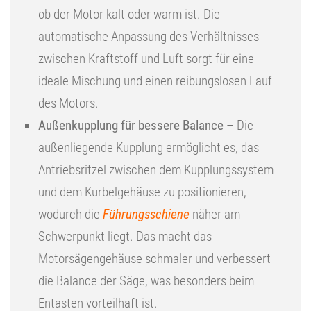
ob der Motor kalt oder warm ist. Die
automatische Anpassung des Verhältnisses
zwischen Kraftstoff und Luft sorgt für eine
ideale Mischung und einen reibungslosen Lauf
des Motors.
Außenkupplung für bessere Balance
– Die
außenliegende Kupplung ermöglicht es, das
Antriebsritzel zwischen dem Kupplungssystem
und dem Kurbelgehäuse zu positionieren,
wodurch die
Führungsschiene
näher am
Schwerpunkt liegt. Das macht das
Motorsägengehäuse schmaler und verbessert
die Balance der Säge, was besonders beim
Entasten vorteilhaft ist.