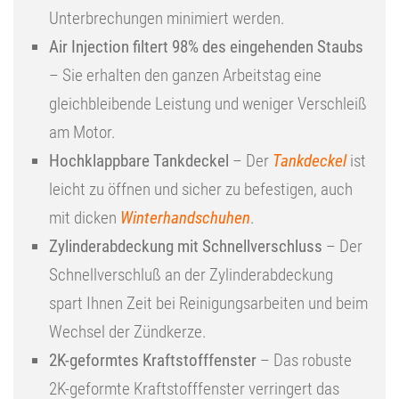
Unterbrechungen minimiert werden.
Air Injection filtert 98% des eingehenden Staubs
– Sie erhalten den ganzen Arbeitstag eine
gleichbleibende Leistung und weniger Verschleiß
am Motor.
Hochklappbare Tankdeckel
– Der
Tankdeckel
ist
leicht zu öffnen und sicher zu befestigen, auch
mit dicken
Winterhandschuhen
.
Zylinderabdeckung mit Schnellverschluss
– Der
Schnellverschluß an der Zylinderabdeckung
spart Ihnen Zeit bei Reinigungsarbeiten und beim
Wechsel der Zündkerze.
2K-geformtes Kraftstofffenster
– Das robuste
2K-geformte Kraftstofffenster verringert das