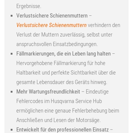
Ergebnisse.
Verlustsichere Schienenmuttern
–
Verlustsichere Schienenmuttern
verhindern den
Verlust der Muttern zuverlässig, selbst unter
anspruchsvollen Einsatzbedingungen.
Fällmarkierungen, die ein Leben lang halten
–
Hervorgehobene Fällmarkierung für hohe
Haltbarkeit und perfekte Sichtbarkeit über die
gesamte Lebensdauer des Geräts hinweg.
Mehr Wartungsfreundlichkeit
– Eindeutige
Fehlercodes im Husqvarna Service Hub
ermöglichen eine genaue Fehlerbehebung beim
Anschließen und Lesen der Motorsäge.
Entwickelt für den professionellen Einsatz
–