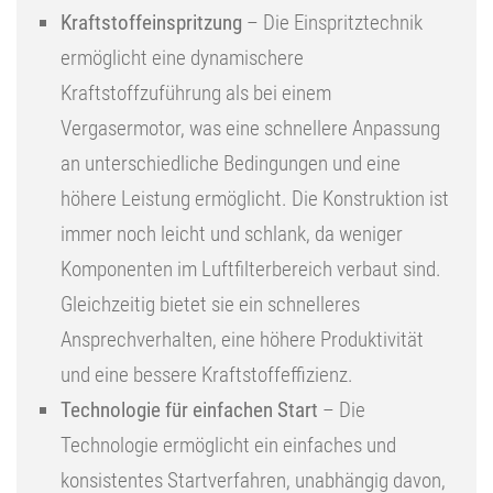
Kraftstoffeinspritzung
– Die Einspritztechnik
ermöglicht eine dynamischere
Kraftstoffzuführung als bei einem
Vergasermotor, was eine schnellere Anpassung
an unterschiedliche Bedingungen und eine
höhere Leistung ermöglicht. Die Konstruktion ist
immer noch leicht und schlank, da weniger
Komponenten im Luftfilterbereich verbaut sind.
Gleichzeitig bietet sie ein schnelleres
Ansprechverhalten, eine höhere Produktivität
und eine bessere Kraftstoffeffizienz.
Technologie für einfachen Start
– Die
Technologie ermöglicht ein einfaches und
konsistentes Startverfahren, unabhängig davon,