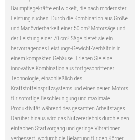
Baumpflegekräfte entwickelt, die nach modernster
Leistung suchen. Durch die Kombination aus Größe
und Manövrierbarkeit einer 50 cm³ Motorsäge und
der Leistung einer 70 cm³ Säge bietet sie ein
hervorragendes Leistungs-Gewicht-Verhältnis in
einem kompakten Gehäuse. Erleben Sie eine
innovative Kombination aus fortgeschrittener
Technologie, einschließlich des
Kraftstoffeinspritzsystems und eines neuen Motors
für sofortige Beschleunigung und maximale
Produktivität während des gesamten Arbeitstages.
Darüber hinaus wird das Nutzererlebnis durch einen
einfachen Startvorgang und geringe Vibrationen
verbessert, wodurch die Belastung für den Körper