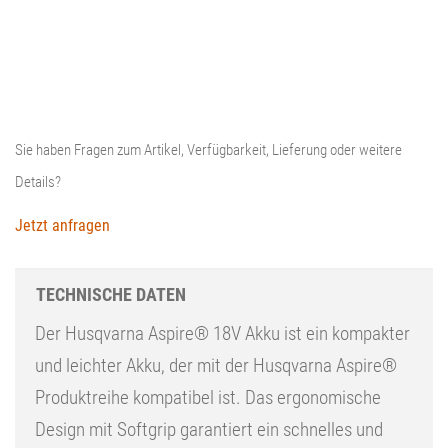
Menge
Sie haben Fragen zum Artikel, Verfügbarkeit, Lieferung oder weitere
Details?
Jetzt anfragen
TECHNISCHE DATEN
Der Husqvarna Aspire® 18V Akku ist ein kompakter
und leichter Akku, der mit der Husqvarna Aspire®
Produktreihe kompatibel ist. Das ergonomische
Design mit Softgrip garantiert ein schnelles und