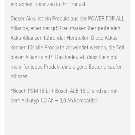
einfaches Einsetzen in Ihr Produkt.
Dieser Akku ist ein Produkt aus der POWER FOR ALL
Alliance, einer der größten markenübergreifenden
Akku-Allianzen führender Hersteller. Diese Akkus
können für alle Produkte verwendet werden, die Teil
dieser Allianz sind*. Das bedeutet, dass Sie nicht
mehr für jedes Produkt eine eigene Batterie kaufen
müssen.
*Bosch PSM 18 LI + Bosch ALB 18 LI sind nur mit
dem Akkutyp 1,5 Ah – 3,0 Ah kompatibel.