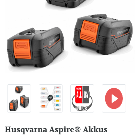
Husqvarna Aspire® Akkus