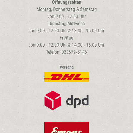
Öffnungszeiten
Montag, Donnerstag & Samstag
von 9.00 - 12.00 Uhr
Dienstag, Mittwoch
von 9.00 - 12.00 Uhr & 13.00 - 16.00 Uhr
Freitag
von 9.00 - 12.00 Uhr & 14.00 - 16.00 Uhr
Telefon: 033679/5146
Versand