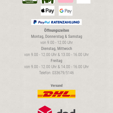
Öffnungszeiten
Montag, Donnerstag & Samstag
von 9.00 - 12.00 Uhr
Dienstag, Mittwoch
von 9.00 - 12.00 Uhr & 13.00 - 16.00 Uhr
Freitag
von 9.00 - 12.00 Uhr & 14.00 - 16.00 Uhr
Telefon: 033679/5146
Versand