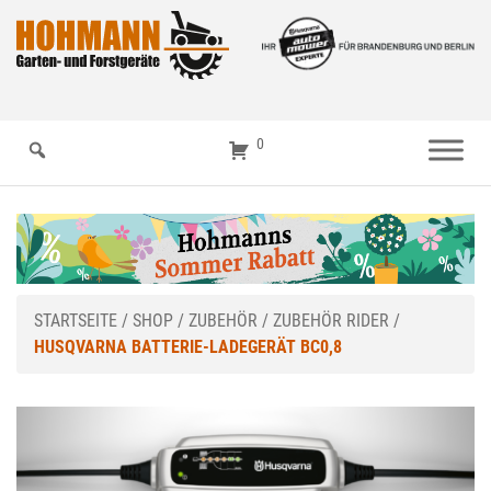
0
STARTSEITE
/
SHOP
/
ZUBEHÖR
/
ZUBEHÖR RIDER
/
HUSQVARNA BATTERIE-LADEGERÄT BC0,8