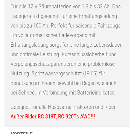
Für alle 12 V Säurebatterien von 1.2 bis 32 Ah. Das
Ladegerät ist geeignet für eine Erhaltungsladung
von bis zu 100 Ah. Perfekt für saisonale Fahrzeuge.
Ein vollautomatischer Ladevorgang mit
Erhaltungsladung sorgt für eine lange Lebensdauer
und optimale Leistung. Kurzschlussicherheit und
Verpolungsschutz garantieren eine problemlose
Nutzung. Spritzwassergeschützt (IP 65) für
Benutzung im Freien, sowohl bei Regen wie auch
bei Schnee. In Verbindung mit Batterieindikator.
Geeignet für alle Husqvarna Traktoren und Rider.
Außer Rider RC 318T, RC 320Ts AWD!!!